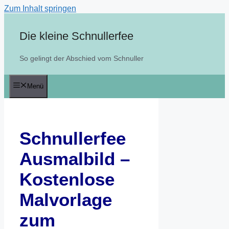
Zum Inhalt springen
Die kleine Schnullerfee
So gelingt der Abschied vom Schnuller
Menü
Schnullerfee
Ausmalbild –
Kostenlose
Malvorlage
zum