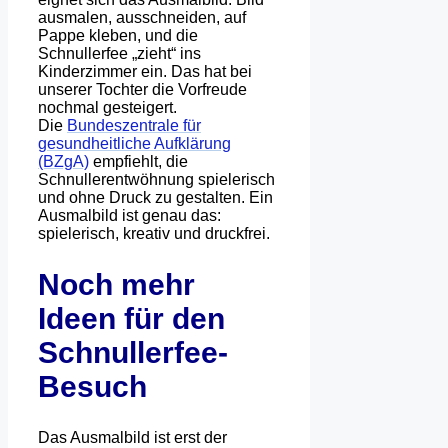
ausmalen, ausschneiden, auf
Pappe kleben, und die
Schnullerfee „zieht“ ins
Kinderzimmer ein. Das hat bei
unserer Tochter die Vorfreude
nochmal gesteigert.
Die
Bundeszentrale für
gesundheitliche Aufklärung
(BZgA)
empfiehlt, die
Schnullerentwöhnung spielerisch
und ohne Druck zu gestalten. Ein
Ausmalbild ist genau das:
spielerisch, kreativ und druckfrei.
Noch mehr
Ideen für den
Schnullerfee-
Besuch
Das Ausmalbild ist erst der