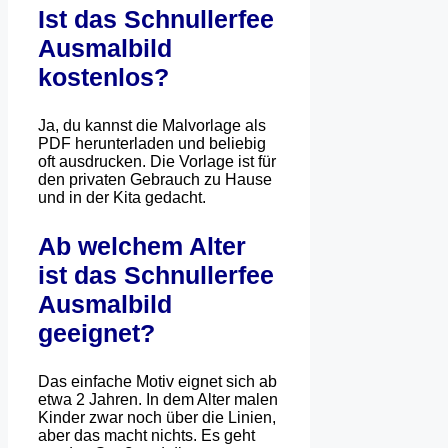
Ist das Schnullerfee
Ausmalbild
kostenlos?
Ja, du kannst die Malvorlage als
PDF herunterladen und beliebig
oft ausdrucken. Die Vorlage ist für
den privaten Gebrauch zu Hause
und in der Kita gedacht.
Ab welchem Alter
ist das Schnullerfee
Ausmalbild
geeignet?
Das einfache Motiv eignet sich ab
etwa 2 Jahren. In dem Alter malen
Kinder zwar noch über die Linien,
aber das macht nichts. Es geht