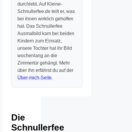
durchlebt. Auf Kleine-
Schnullerfee.de teilt er, was
bei ihnen wirklich geholfen
hat. Das Schnullerfee
Ausmalbild kam bei beiden
Kindern zum Einsatz,
unsere Tochter hat ihr Bild
wochenlang an die
Zimmertür gehängt. Mehr
über ihn erfährst du auf der
Über-mich-Seite
.
Die
Schnullerfee