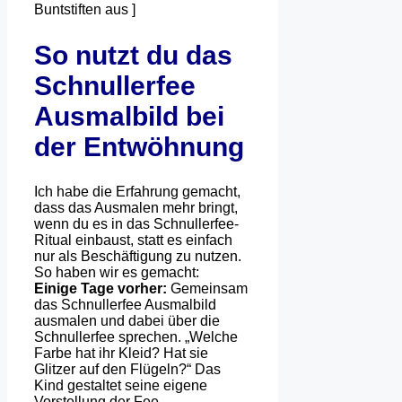
Buntstiften aus ]
So nutzt du das
Schnullerfee
Ausmalbild bei
der Entwöhnung
Ich habe die Erfahrung gemacht,
dass das Ausmalen mehr bringt,
wenn du es in das Schnullerfee-
Ritual einbaust, statt es einfach
nur als Beschäftigung zu nutzen.
So haben wir es gemacht:
Einige Tage vorher:
Gemeinsam
das Schnullerfee Ausmalbild
ausmalen und dabei über die
Schnullerfee sprechen. „Welche
Farbe hat ihr Kleid? Hat sie
Glitzer auf den Flügeln?“ Das
Kind gestaltet seine eigene
Vorstellung der Fee.