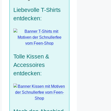
Liebevolle T-Shirts
entdecken:
Tolle Kissen &
Accessoires
entdecken: