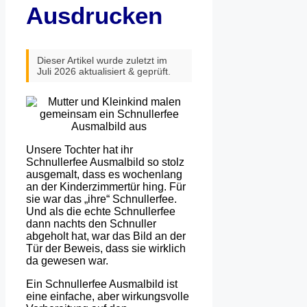
Ausdrucken
Dieser Artikel wurde zuletzt im
Juli 2026 aktualisiert & geprüft.
Unsere Tochter hat ihr
Schnullerfee Ausmalbild so stolz
ausgemalt, dass es wochenlang
an der Kinderzimmertür hing. Für
sie war das „ihre“ Schnullerfee.
Und als die echte Schnullerfee
dann nachts den Schnuller
abgeholt hat, war das Bild an der
Tür der Beweis, dass sie wirklich
da gewesen war.
Ein Schnullerfee Ausmalbild ist
eine einfache, aber wirkungsvolle