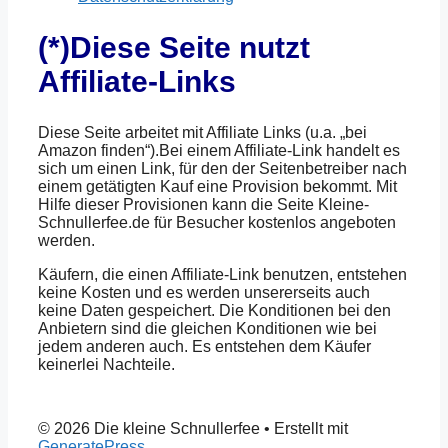
(*)Diese Seite nutzt
Affiliate-Links
Diese Seite arbeitet mit Affiliate Links (u.a. „bei
Amazon finden“).Bei einem Affiliate-Link handelt es
sich um einen Link, für den der Seitenbetreiber nach
einem getätigten Kauf eine Provision bekommt. Mit
Hilfe dieser Provisionen kann die Seite Kleine-
Schnullerfee.de für Besucher kostenlos angeboten
werden.
Käufern, die einen Affiliate-Link benutzen, entstehen
keine Kosten und es werden unsererseits auch
keine Daten gespeichert. Die Konditionen bei den
Anbietern sind die gleichen Konditionen wie bei
jedem anderen auch. Es entstehen dem Käufer
keinerlei Nachteile.
© 2026 Die kleine Schnullerfee
• Erstellt mit
GeneratePress