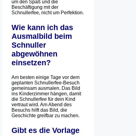
um den Spaß und die
Beschäftigung mit der
Schnullerfee, nicht um Perfektion.
Wie kann ich das
Ausmalbild beim
Schnuller
abgewöhnen
einsetzen?
Am besten einige Tage vor dem
geplanten Schnullerfee-Besuch
gemeinsam ausmalen. Das Bild
ins Kinderzimmer hängen, damit
die Schnullerfee für dein Kind
vertraut wird. Am Abend des
Besuchs hilft das Bild, die
Geschichte greifbar zu machen.
Gibt es die Vorlage