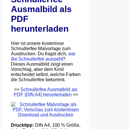
Ausmalbild als
PDF
herunterladen
Hier ist unsere kostenlose
Schnullerfee Malvorlage zum
Ausdrucken. Du fragst dich,
wie
die Schnullerfee aussieht
?
Dieses Ausmalbild zeigt einen
Vorschlag, aber dein Kind
entscheidet selbst, welche Farben
die Schnullerfee bekommt.
>>
Schnullerfee Ausmalbild als
PDF (DIN A4) herunterladen
<<
Drucktipp:
DIN A4, 100 % Größe,