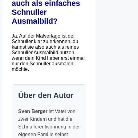
auch als einfaches
Schnuller
Ausmalbild?
Ja. Auf der Malvorlage ist der
Schnuller klar zu erkennen, du
kannst sie also auch als reines
Schnuller Ausmalbild nutzen,
wenn dein Kind lieber erst einmal
nur den Schnuller ausmalen
möchte.
Über den Autor
Sven Berger
ist Vater von
zwei Kindern und hat die
Schnullerentwöhnung in der
eigenen Familie selbst