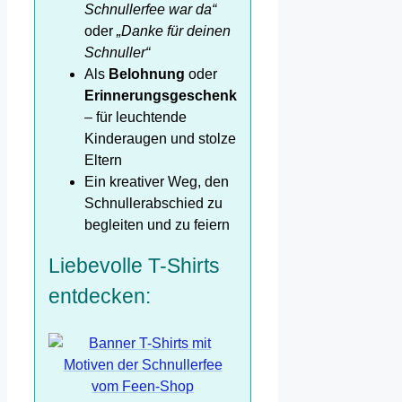
Schnullerfee war da“
oder
„Danke für deinen
Schnuller“
Als
Belohnung
oder
Erinnerungsgeschenk
– für leuchtende
Kinderaugen und stolze
Eltern
Ein kreativer Weg, den
Schnullerabschied zu
begleiten und zu feiern
Liebevolle T-Shirts
entdecken: