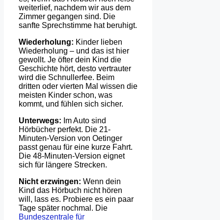
weiterlief, nachdem wir aus dem
Zimmer gegangen sind. Die
sanfte Sprechstimme hat beruhigt.
Wiederholung:
Kinder lieben
Wiederholung – und das ist hier
gewollt. Je öfter dein Kind die
Geschichte hört, desto vertrauter
wird die Schnullerfee. Beim
dritten oder vierten Mal wissen die
meisten Kinder schon, was
kommt, und fühlen sich sicher.
Unterwegs:
Im Auto sind
Hörbücher perfekt. Die 21-
Minuten-Version von Oetinger
passt genau für eine kurze Fahrt.
Die 48-Minuten-Version eignet
sich für längere Strecken.
Nicht erzwingen:
Wenn dein
Kind das Hörbuch nicht hören
will, lass es. Probiere es ein paar
Tage später nochmal. Die
Bundeszentrale für