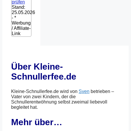
prüfen
Stand:
25.05.2026
- *
Werbung
/ Affiliate-
Link
Über Kleine-
Schnullerfee.de
Kleine-Schnullerfee.de wird von
Sven
betrieben –
Vater von zwei Kindern, der die
Schnullerentwöhnung selbst zweimal liebevoll
begleitet hat.
Mehr über…