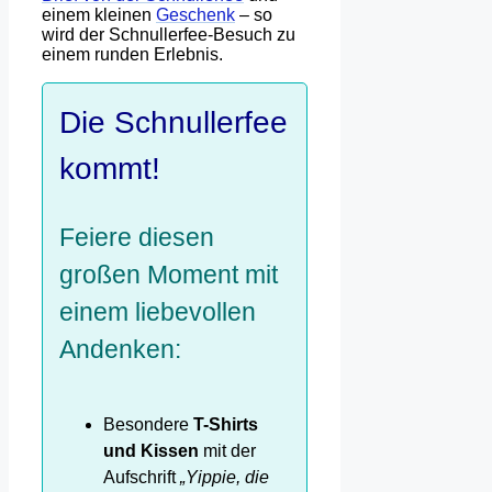
einem kleinen
Geschenk
– so
wird der Schnullerfee-Besuch zu
einem runden Erlebnis.
Die Schnullerfee
kommt!
Feiere diesen
großen Moment mit
einem liebevollen
Andenken:
Besondere
T-Shirts
und Kissen
mit der
Aufschrift
„Yippie, die