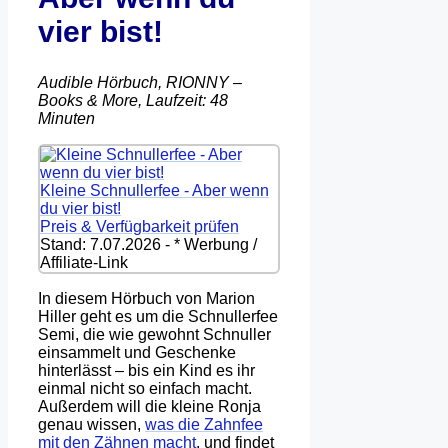
vier bist!
Audible Hörbuch, RIONNY –
Books & More, Laufzeit: 48
Minuten
Kleine Schnullerfee - Aber wenn
du vier bist!
Preis & Verfügbarkeit prüfen
Stand: 7.07.2026 - * Werbung /
Affiliate-Link
In diesem Hörbuch von Marion
Hiller geht es um die Schnullerfee
Semi, die wie gewohnt Schnuller
einsammelt und Geschenke
hinterlässt – bis ein Kind es ihr
einmal nicht so einfach macht.
Außerdem will die kleine Ronja
genau wissen,
was die Zahnfee
mit den Zähnen macht
, und findet