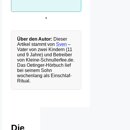
*
Über den Autor:
Dieser
Artikel stammt von
Sven
–
Vater von zwei Kindern (11
und 9 Jahre) und Betreiber
von Kleine-Schnullerfee.de.
Das Oetinger-Hörbuch lief
bei seinem Sohn
wochenlang als Einschlaf-
Ritual.
Die