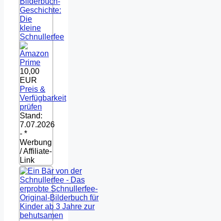
Bilderbuch-
Geschichte:
Die
kleine
Schnullerfee
10,00
EUR
Preis &
Verfügbarkeit
prüfen
Stand:
7.07.2026
- *
Werbung
/ Affiliate-
Link