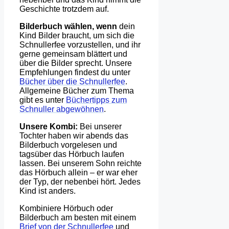
Geschichte trotzdem auf.
Bilderbuch wählen, wenn
dein
Kind Bilder braucht, um sich die
Schnullerfee vorzustellen, und ihr
gerne gemeinsam blättert und
über die Bilder sprecht. Unsere
Empfehlungen findest du unter
Bücher über die Schnullerfee
.
Allgemeine Bücher zum Thema
gibt es unter
Büchertipps zum
Schnuller abgewöhnen
.
Unsere Kombi:
Bei unserer
Tochter haben wir abends das
Bilderbuch vorgelesen und
tagsüber das Hörbuch laufen
lassen. Bei unserem Sohn reichte
das Hörbuch allein – er war eher
der Typ, der nebenbei hört. Jedes
Kind ist anders.
Kombiniere Hörbuch oder
Bilderbuch am besten mit einem
Brief von der Schnullerfee
und