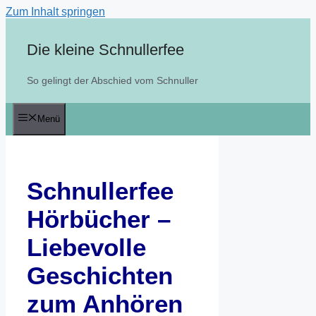
Zum Inhalt springen
Die kleine Schnullerfee
So gelingt der Abschied vom Schnuller
Menü
Schnullerfee
Hörbücher –
Liebevolle
Geschichten
zum Anhören