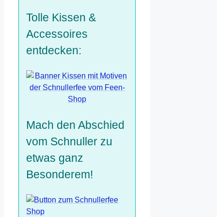
Tolle Kissen &
Accessoires
entdecken:
Mach den Abschied
vom Schnuller zu
etwas ganz
Besonderem!