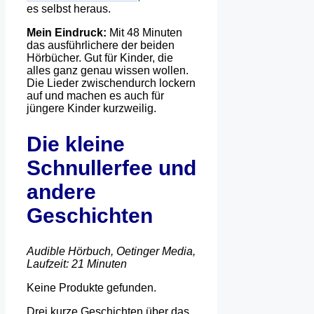
es selbst heraus.
Mein Eindruck:
Mit 48 Minuten
das ausführlichere der beiden
Hörbücher. Gut für Kinder, die
alles ganz genau wissen wollen.
Die Lieder zwischendurch lockern
auf und machen es auch für
jüngere Kinder kurzweilig.
Die kleine
Schnullerfee und
andere
Geschichten
Audible Hörbuch, Oetinger Media,
Laufzeit: 21 Minuten
Keine Produkte gefunden.
Drei kurze Geschichten über das