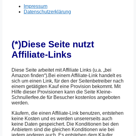
Impressum
Datenschutzerklärung
(*)Diese Seite nutzt
Affiliate-Links
Diese Seite arbeitet mit Affiliate Links (u.a. „bei
Amazon finden“).Bei einem Affiliate-Link handelt es
sich um einen Link, für den der Seitenbetreiber nach
einem getätigten Kauf eine Provision bekommt. Mit
Hilfe dieser Provisionen kann die Seite Kleine-
Schnullerfee.de für Besucher kostenlos angeboten
werden.
Käufern, die einen Affiliate-Link benutzen, entstehen
keine Kosten und es werden unsererseits auch
keine Daten gespeichert. Die Konditionen bei den
Anbietern sind die gleichen Konditionen wie bei
jedem anderen auch. Es entstehen dem Käufer