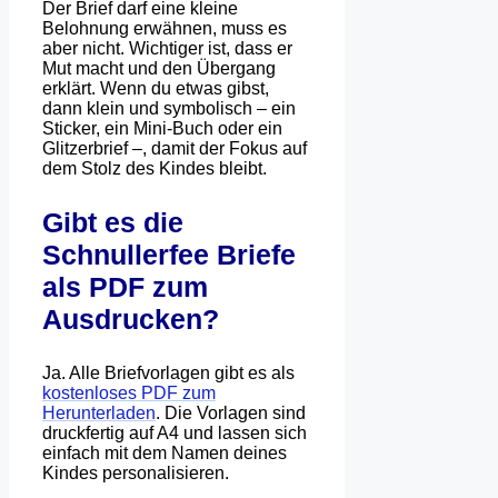
Der Brief darf eine kleine
Belohnung erwähnen, muss es
aber nicht. Wichtiger ist, dass er
Mut macht und den Übergang
erklärt. Wenn du etwas gibst,
dann klein und symbolisch – ein
Sticker, ein Mini-Buch oder ein
Glitzerbrief –, damit der Fokus auf
dem Stolz des Kindes bleibt.
Gibt es die
Schnullerfee Briefe
als PDF zum
Ausdrucken?
Ja. Alle Briefvorlagen gibt es als
kostenloses PDF zum
Herunterladen
. Die Vorlagen sind
druckfertig auf A4 und lassen sich
einfach mit dem Namen deines
Kindes personalisieren.