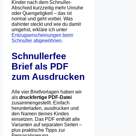
Kinder nach dem Schnuller-
Abschied kurzzeitig mehr Unruhe
oder Quengeligkeit – das ist
normal und geht vorbei. Was
dahinter steckt und wie du damit
umgehst, erkläre ich unter
Entzugserscheinungen beim
Schnuller abgewöhnen
.
Schnullerfee
Brief als PDF
zum Ausdrucken
Alle vier Briefvorlagen haben wir
als
druckfertige PDF-Datei
zusammengestellt. Einfach
herunterladen, ausdrucken und
den Namen deines Kindes
einsetzen. Das PDF enthält alle
Varianten auf separaten Seiten –
plus praktische Tipps zur
Personalisierung.