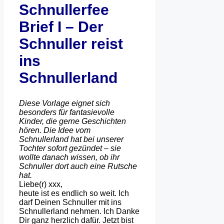
Schnullerfee
Brief I – Der
Schnuller reist
ins
Schnullerland
Diese Vorlage eignet sich
besonders für fantasievolle
Kinder, die gerne Geschichten
hören. Die Idee vom
Schnullerland hat bei unserer
Tochter sofort gezündet – sie
wollte danach wissen, ob ihr
Schnuller dort auch eine Rutsche
hat.
Liebe(r) xxx,
heute ist es endlich so weit. Ich
darf Deinen Schnuller mit ins
Schnullerland nehmen. Ich Danke
Dir ganz herzlich dafür. Jetzt bist