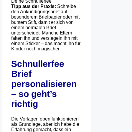
Deine Schnullerfee
Tipp aus der Praxis:
Schreibe
den Ankündigungsbrief auf
besonderem Briefpapier oder mit
buntem Stift, damit er sich von
einem normalen Brief
unterscheidet. Manche Eltern
falten ihn und versiegeln ihn mit
einem Sticker – das macht ihn für
Kinder noch magischer.
Schnullerfee
Brief
personalisieren
– so geht’s
richtig
Die Vorlagen oben funktionieren
als Grundlage, aber ich habe die
Erfahrung gemacht, dass ein