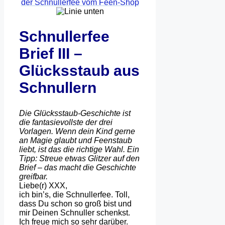
Schnullerfee
Brief III –
Glücksstaub aus
Schnullern
Die Glücksstaub-Geschichte ist
die fantasievollste der drei
Vorlagen. Wenn dein Kind gerne
an Magie glaubt und Feenstaub
liebt, ist das die richtige Wahl. Ein
Tipp: Streue etwas Glitzer auf den
Brief – das macht die Geschichte
greifbar.
Liebe(r) XXX,
ich bin’s, die Schnullerfee. Toll,
dass Du schon so groß bist und
mir Deinen Schnuller schenkst.
Ich freue mich so sehr darüber.