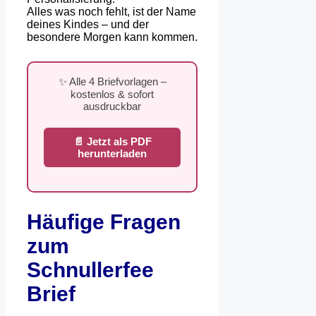
Alles was noch fehlt, ist der Name
deines Kindes – und der
besondere Morgen kann kommen.
✨ Alle 4 Briefvorlagen –
kostenlos & sofort
ausdruckbar
📄 Jetzt als PDF
herunterladen
Häufige Fragen
zum
Schnullerfee
Brief