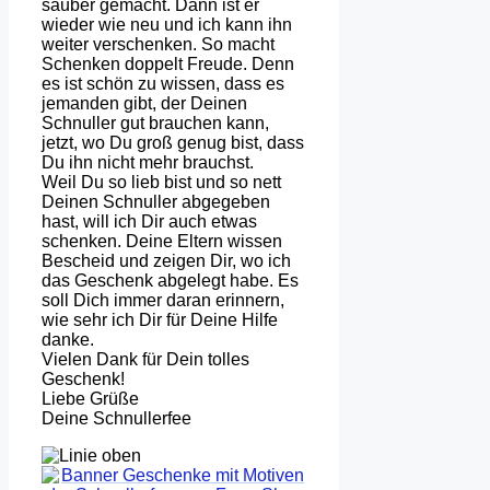
sauber gemacht. Dann ist er
wieder wie neu und ich kann ihn
weiter verschenken. So macht
Schenken doppelt Freude. Denn
es ist schön zu wissen, dass es
jemanden gibt, der Deinen
Schnuller gut brauchen kann,
jetzt, wo Du groß genug bist, dass
Du ihn nicht mehr brauchst.
Weil Du so lieb bist und so nett
Deinen Schnuller abgegeben
hast, will ich Dir auch etwas
schenken. Deine Eltern wissen
Bescheid und zeigen Dir, wo ich
das Geschenk abgelegt habe. Es
soll Dich immer daran erinnern,
wie sehr ich Dir für Deine Hilfe
danke.
Vielen Dank für Dein tolles
Geschenk!
Liebe Grüße
Deine Schnullerfee