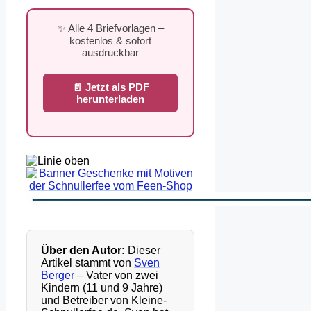
✨ Alle 4 Briefvorlagen –
kostenlos & sofort
ausdruckbar
📄 Jetzt als PDF
herunterladen
Über den Autor:
Dieser
Artikel stammt von
Sven
Berger
– Vater von zwei
Kindern (11 und 9 Jahre)
und Betreiber von Kleine-