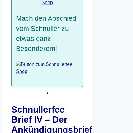
Mach den Abschied
vom Schnuller zu
etwas ganz
Besonderem!
*
Schnullerfee
Brief IV – Der
Ankündigungsbrief