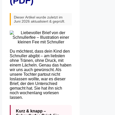
(PDF)
Dieser Artikel wurde zuletzt im
Juni 2026 aktualisiert & geprüft.
Du möchtest, dass dein Kind den
Schnuller abgibt – am liebsten
ohne Tränen, ohne Druck, mit
einem Lächeln. Genau das haben
wir uns auch gewünscht. Als
unsere Tochter partout nicht
loslassen wollte, war es dieser
Brief, der den Unterschied
gemacht hat. Sie hat ihn sich
noch wochenlang vorlesen
lassen.
Kurz & knapp –