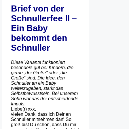
Brief von der
Schnullerfee II –
Ein Baby
bekommt den
Schnuller
Diese Variante funktioniert
besonders gut bei Kindern, die
gerne „der Große“ oder „die
Große“ sind. Die Idee, den
Schnuller an ein Baby
weiterzugeben, stärkt das
Selbstbewusstsein. Bei unserem
Sohn war das der entscheidende
Impuls.
Liebe(r) xxx,
vielen Dank, dass ich Deinen
Schnuller mitnehmen darf. So
groß bist Du schon, dass Du mir