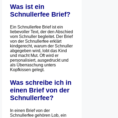
Was ist ein
Schnullerfee Brief?
Ein Schnullerfee Brief ist ein
liebevoller Text, der den Abschied
vom Schnuller begleitet. Der Brief
von der Schnullerfee erklärt
kindgerecht, warum der Schnuller
abgegeben wird, lobt das Kind
und macht Mut. Oft wird er
personalisiert, ausgedruckt und
als Überraschung unters
Kopfkissen gelegt.
Was schreibe ich in
einen Brief von der
Schnullerfee?
In einen Brief von der
Schnullerfee gehören Lob, ein