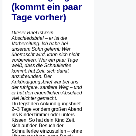
(kommt ein paar
Tage vorher)
Dieser Brief ist kein
Abschiedsbrief – er ist die
Vorbereitung. Ich habe bei
unserem Sohn gelernt: Wer
überrascht wird, kann sich nicht
vorbereiten. Wer ein paar Tage
weiß, dass die Schnullerfee
kommt, hat Zeit, sich damit
anzufreunden. Der
Ankündigungsbrief war bei uns
der ruhigere, sanftere Weg – und
er hat den eigentlichen Abschied
viel leichter gemacht.
Du legst den Ankündigungsbrief
2–3 Tage vor dem großen Abend
ins Kinderzimmer oder unters
Kissen. So hat dein Kind Zeit,
sich auf den Besuch der
Schnullerfee einzustellen – ohne