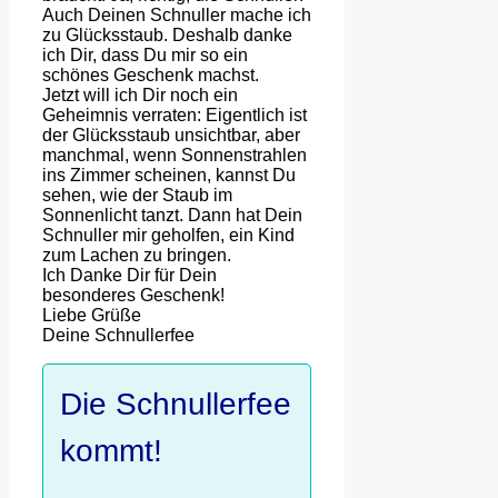
Auch Deinen Schnuller mache ich
zu Glücksstaub. Deshalb danke
ich Dir, dass Du mir so ein
schönes Geschenk machst.
Jetzt will ich Dir noch ein
Geheimnis verraten: Eigentlich ist
der Glücksstaub unsichtbar, aber
manchmal, wenn Sonnenstrahlen
ins Zimmer scheinen, kannst Du
sehen, wie der Staub im
Sonnenlicht tanzt. Dann hat Dein
Schnuller mir geholfen, ein Kind
zum Lachen zu bringen.
Ich Danke Dir für Dein
besonderes Geschenk!
Liebe Grüße
Deine Schnullerfee
Die Schnullerfee
kommt!