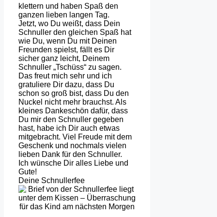
klettern und haben Spaß den
ganzen lieben langen Tag.
Jetzt, wo Du weißt, dass Dein
Schnuller den gleichen Spaß hat
wie Du, wenn Du mit Deinen
Freunden spielst, fällt es Dir
sicher ganz leicht, Deinem
Schnuller „Tschüss“ zu sagen.
Das freut mich sehr und ich
gratuliere Dir dazu, dass Du
schon so groß bist, dass Du den
Nuckel nicht mehr brauchst. Als
kleines Dankeschön dafür, dass
Du mir den Schnuller gegeben
hast, habe ich Dir auch etwas
mitgebracht. Viel Freude mit dem
Geschenk und nochmals vielen
lieben Dank für den Schnuller.
Ich wünsche Dir alles Liebe und
Gute!
Deine Schnullerfee