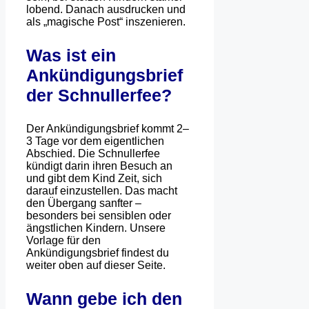
lobend. Danach ausdrucken und
als „magische Post“ inszenieren.
Was ist ein
Ankündigungsbrief
der Schnullerfee?
Der Ankündigungsbrief kommt 2–
3 Tage vor dem eigentlichen
Abschied. Die Schnullerfee
kündigt darin ihren Besuch an
und gibt dem Kind Zeit, sich
darauf einzustellen. Das macht
den Übergang sanfter –
besonders bei sensiblen oder
ängstlichen Kindern. Unsere
Vorlage für den
Ankündigungsbrief findest du
weiter oben auf dieser Seite.
Wann gebe ich den