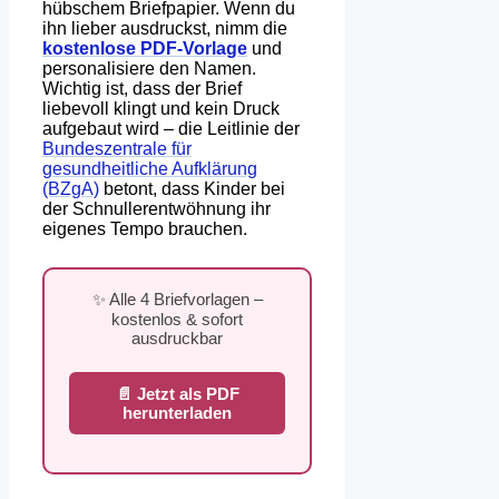
hübschem Briefpapier. Wenn du
ihn lieber ausdruckst, nimm die
kostenlose PDF-Vorlage
und
personalisiere den Namen.
Wichtig ist, dass der Brief
liebevoll klingt und kein Druck
aufgebaut wird – die Leitlinie der
Bundeszentrale für
gesundheitliche Aufklärung
(BZgA)
betont, dass Kinder bei
der Schnullerentwöhnung ihr
eigenes Tempo brauchen.
✨ Alle 4 Briefvorlagen –
kostenlos & sofort
ausdruckbar
📄 Jetzt als PDF
herunterladen