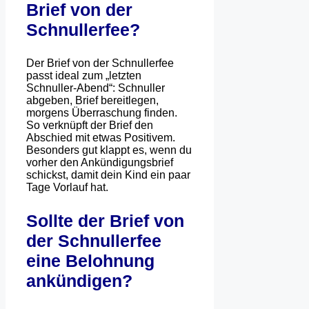
Brief von der
Schnullerfee?
Der Brief von der Schnullerfee
passt ideal zum „letzten
Schnuller-Abend“: Schnuller
abgeben, Brief bereitlegen,
morgens Überraschung finden.
So verknüpft der Brief den
Abschied mit etwas Positivem.
Besonders gut klappt es, wenn du
vorher den Ankündigungsbrief
schickst, damit dein Kind ein paar
Tage Vorlauf hat.
Sollte der Brief von
der Schnullerfee
eine Belohnung
ankündigen?