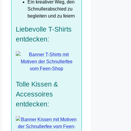
Ein kreativer Weg, den
Schnullerabschied zu
begleiten und zu feiern
Liebevolle T-Shirts
entdecken:
Tolle Kissen &
Accessoires
entdecken: