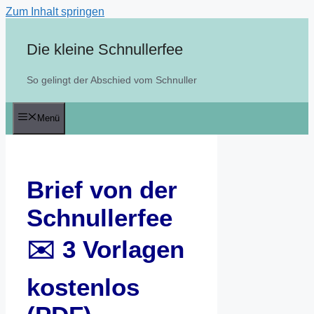
Zum Inhalt springen
Die kleine Schnullerfee
So gelingt der Abschied vom Schnuller
Menü
Brief von der
Schnullerfee
✉️ 3 Vorlagen
kostenlos