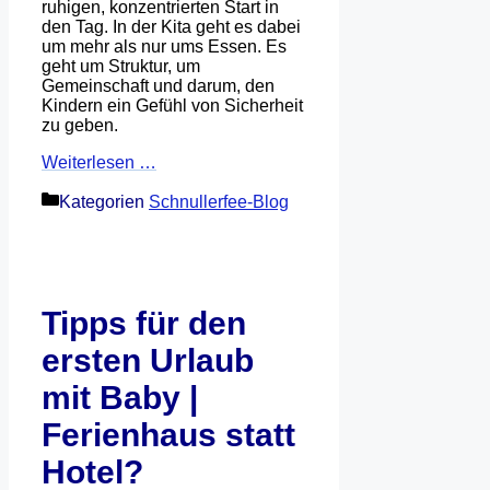
ruhigen, konzentrierten Start in
den Tag. In der Kita geht es dabei
um mehr als nur ums Essen. Es
geht um Struktur, um
Gemeinschaft und darum, den
Kindern ein Gefühl von Sicherheit
zu geben.
Weiterlesen …
Kategorien
Schnullerfee-Blog
Tipps für den
ersten Urlaub
mit Baby |
Ferienhaus statt
Hotel?