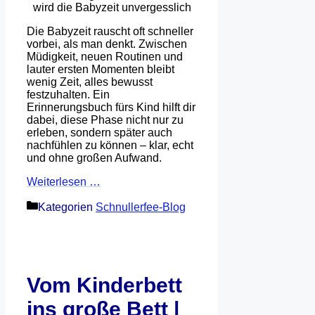
Die Babyzeit rauscht oft schneller
vorbei, als man denkt. Zwischen
Müdigkeit, neuen Routinen und
lauter ersten Momenten bleibt
wenig Zeit, alles bewusst
festzuhalten. Ein
Erinnerungsbuch fürs Kind hilft dir
dabei, diese Phase nicht nur zu
erleben, sondern später auch
nachfühlen zu können – klar, echt
und ohne großen Aufwand.
Weiterlesen …
Kategorien
Schnullerfee-Blog
Vom Kinderbett
ins große Bett |