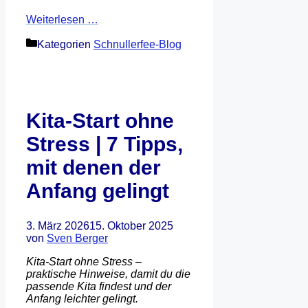
Weiterlesen …
Kategorien
Schnullerfee-Blog
Kita-Start ohne
Stress | 7 Tipps,
mit denen der
Anfang gelingt
3. März 2026
15. Oktober 2025
von
Sven Berger
Kita-Start ohne Stress –
praktische Hinweise, damit du die
passende Kita findest und der
Anfang leichter gelingt.