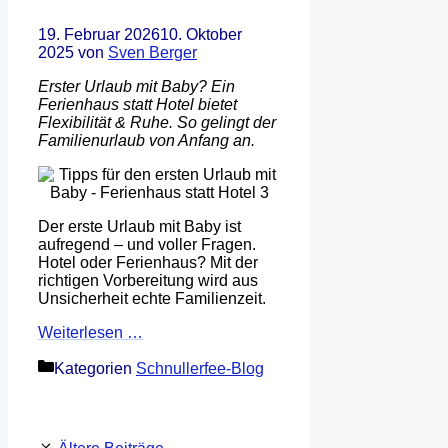
19. Februar 2026
10. Oktober
2025
von
Sven Berger
Erster Urlaub mit Baby? Ein
Ferienhaus statt Hotel bietet
Flexibilität & Ruhe. So gelingt der
Familienurlaub von Anfang an.
Der erste Urlaub mit Baby ist
aufregend – und voller Fragen.
Hotel oder Ferienhaus? Mit der
richtigen Vorbereitung wird aus
Unsicherheit echte Familienzeit.
Weiterlesen …
Kategorien
Schnullerfee-Blog