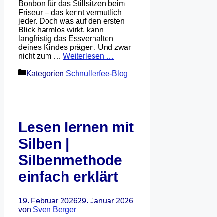
Bonbon für das Stillsitzen beim
Friseur – das kennt vermutlich
jeder. Doch was auf den ersten
Blick harmlos wirkt, kann
langfristig das Essverhalten
deines Kindes prägen. Und zwar
nicht zum …
Weiterlesen …
Kategorien
Schnullerfee-Blog
Lesen lernen mit
Silben |
Silbenmethode
einfach erklärt
19. Februar 2026
29. Januar 2026
von
Sven Berger