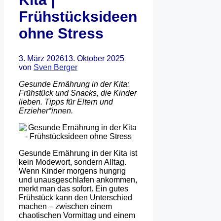
Frühstücksideen
ohne Stress
3. März 2026
13. Oktober 2025
von
Sven Berger
Gesunde Ernährung in der Kita:
Frühstück und Snacks, die Kinder
lieben. Tipps für Eltern und
Erzieher*innen.
Gesunde Ernährung in der Kita ist
kein Modewort, sondern Alltag.
Wenn Kinder morgens hungrig
und unausgeschlafen ankommen,
merkt man das sofort. Ein gutes
Frühstück kann den Unterschied
machen – zwischen einem
chaotischen Vormittag und einem