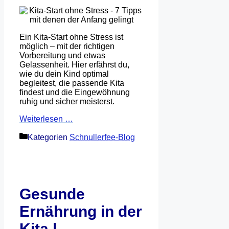
Ein Kita-Start ohne Stress ist
möglich – mit der richtigen
Vorbereitung und etwas
Gelassenheit. Hier erfährst du,
wie du dein Kind optimal
begleitest, die passende Kita
findest und die Eingewöhnung
ruhig und sicher meisterst.
Weiterlesen …
Kategorien
Schnullerfee-Blog
Gesunde
Ernährung in der
Kita |