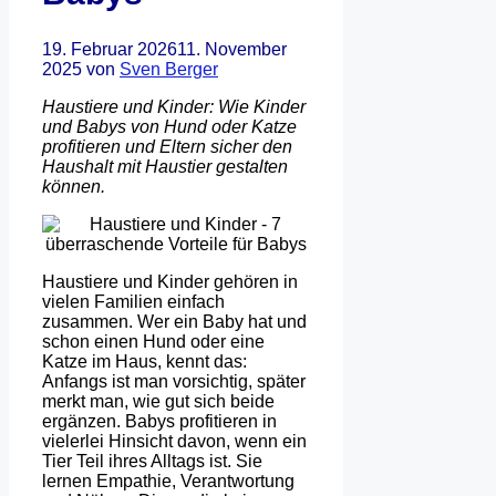
19. Februar 2026
11. November
2025
von
Sven Berger
Haustiere und Kinder: Wie Kinder
und Babys von Hund oder Katze
profitieren und Eltern sicher den
Haushalt mit Haustier gestalten
können.
Haustiere und Kinder gehören in
vielen Familien einfach
zusammen. Wer ein Baby hat und
schon einen Hund oder eine
Katze im Haus, kennt das:
Anfangs ist man vorsichtig, später
merkt man, wie gut sich beide
ergänzen. Babys profitieren in
vielerlei Hinsicht davon, wenn ein
Tier Teil ihres Alltags ist. Sie
lernen Empathie, Verantwortung