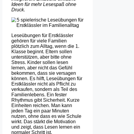
Ideen für mehr Lesespaß ohne
Druck.
Leseübungen für Erstklässler
gehören für viele Familien
plötzlich zum Alltag, wenn die 1.
Klasse beginnt. Eltern sollen
unterstützen, aber bitte ohne
Stress. Kinder sollen lesen
lernen, aber nicht das Gefühl
bekommen, dass sie versagen
können. Es hilft, Leseübungen für
Erstklässler nicht als Pflicht zu
verkaufen, sondern als Teil des
Familienlebens. Ein fester
Rhythmus gibt Sicherheit. Kurze
Einheiten reichen. Man kann
jeden Tag ein paar Minuten
nutzen, ohne dass es wie Schule
wirkt. Das stärkt die Motivation
und zeigt, dass Lesen lernen ein
normaler Schritt ist.