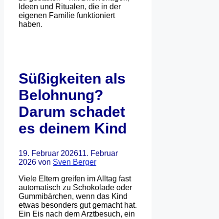
Ideen und Ritualen, die in der
eigenen Familie funktioniert
haben.
Süßigkeiten als
Belohnung?
Darum schadet
es deinem Kind
19. Februar 2026
11. Februar
2026
von
Sven Berger
Viele Eltern greifen im Alltag fast
automatisch zu Schokolade oder
Gummibärchen, wenn das Kind
etwas besonders gut gemacht hat.
Ein Eis nach dem Arztbesuch, ein