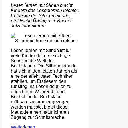
Lesen lernen mit Silben macht
Kindern das Lesenlernen leichter.
Entdecke die Silbenmethode,
praktische Übungen & Bücher.
Jetzt informieren!
Lesen lernen mit Silben ist für
viele Kinder der erste richtige
Schritt in die Welt der
Buchstaben. Die Silbenmethode
hat sich in den letzten Jahren als
eine der effektivsten Techniken
etabliert, um Erstlesern den
Einstieg ins Lesen deutlich zu
erleichtern. Während früher
Buchstabe für Buchstabe
mühsam zusammengezogen
werden musste, bietet diese
Methode einen natürlicheren
Zugang zur Schriftsprache.
Weiterlesen …