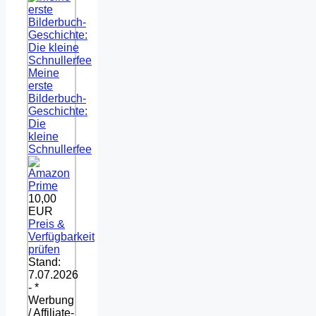
Meine
erste
Bilderbuch-
Geschichte:
Die
kleine
Schnullerfee
10,00
EUR
Preis &
Verfügbarkeit
prüfen
Stand:
7.07.2026
- *
Werbung
/ Affiliate-