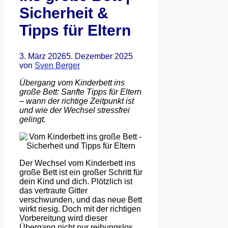
Sicherheit &
Tipps für Eltern
3. März 2026
5. Dezember 2025
von
Sven Berger
Übergang vom Kinderbett ins
große Bett: Sanfte Tipps für Eltern
– wann der richtige Zeitpunkt ist
und wie der Wechsel stressfrei
gelingt.
Der Wechsel vom Kinderbett ins
große Bett ist ein großer Schritt für
dein Kind und dich. Plötzlich ist
das vertraute Gitter
verschwunden, und das neue Bett
wirkt riesig. Doch mit der richtigen
Vorbereitung wird dieser
Übergang nicht nur reibungslos,