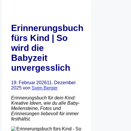
Erinnerungsbuch
fürs Kind | So
wird die
Babyzeit
unvergesslich
19. Februar 2026
11. Dezember
2025
von
Sven Berger
Erinnerungsbuch für dein Kind:
Kreative Ideen, wie du alle Baby-
Meilensteine, Fotos und
Erinnerungen liebevoll für immer
festhältst.