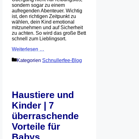
sondern sogar zu einem
aufregenden Abenteuer. Wichtig
ist, den richtigen Zeitpunkt zu
wählen, dein Kind emotional
mitzunehmen und auf Sicherheit
zu achten. So wird das große Bett
schnell zum Lieblingsort.
Weiterlesen …
Kategorien
Schnullerfee-Blog
Haustiere und
Kinder | 7
überraschende
Vorteile für
Babys