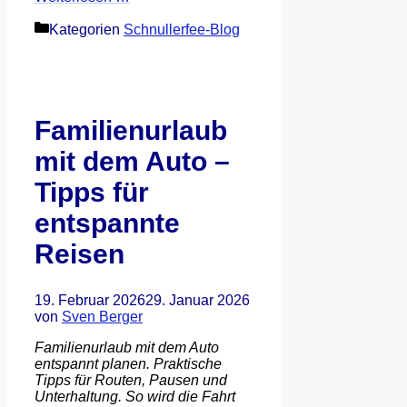
Kategorien
Schnullerfee-Blog
Familienurlaub
mit dem Auto –
Tipps für
entspannte
Reisen
19. Februar 2026
29. Januar 2026
von
Sven Berger
Familienurlaub mit dem Auto
entspannt planen. Praktische
Tipps für Routen, Pausen und
Unterhaltung. So wird die Fahrt