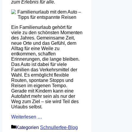
zum Erlebnis für alle.
Ein Familienurlaub gehört für
viele zu den schönsten Momenten
des Jahres. Gemeinsame Zeit,
neue Orte und das Gefühl, dem
Alltag für eine Weile zu
entkommen, schaffen
Erinnerungen, die lange bleiben.
Das Auto ist dabei für viele
Familien das Verkehrsmittel der
Wahl. Es ermöglicht flexible
Routen, spontane Stopps und
Reisen im eigenen Tempo.
Gerade mit Kindern kann eine
Autofahrt mehr sein als nur der
Weg zum Ziel – sie wird Teil des
Urlaubs selbst.
Weiterlesen …
Kategorien
Schnullerfee-Blog